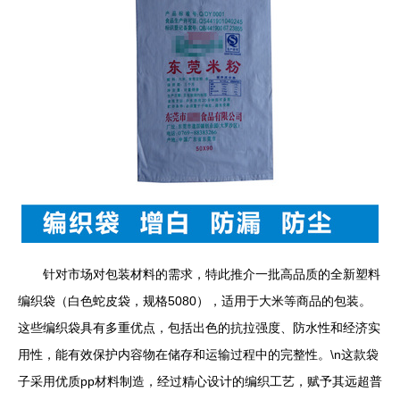
针对市场对包装材料的需求，特此推介一批高品质的全新塑料
编织袋（白色蛇皮袋，规格5080），适用于大米等商品的包装。
这些编织袋具有多重优点，包括出色的抗拉强度、防水性和经济实
用性，能有效保护内容物在储存和运输过程中的完整性。\n这款袋
子采用优质pp材料制造，经过精心设计的编织工艺，赋予其远超普