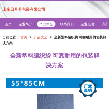
山东日月升包装有限公司
首页
企业简介
产品大全
联系我们
企业信息
访客
>
>
当前位置：
首页
产品大全
全新塑料编织袋 可靠耐用的包装解
决方案
全新塑料编织袋 可靠耐用的包装解
决方案