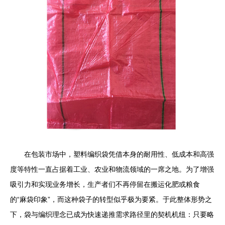
在包装市场中，塑料编织袋凭借本身的耐用性、低成本和高强
度等特性一直占据着工业、农业和物流领域的一席之地。为了增强
吸引力和实现业务增长，生产者们不再停留在搬运化肥或粮食
的“麻袋印象”，而这种袋子的转型似乎极为要紧。于此整体形势之
下，袋与编织理念已成为快速递推需求路径里的契机机纽：只要略