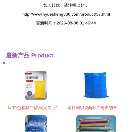
如若转载，请注明出处：
http://www.riyuesheng888.com/product/37.html
更新时间：2026-08-08 01:46:44
最新产品
Product
从“白色塑料”到高端定制 宇豪编织袋的品牌进化之路
塑料编织袋商标注册类别全解析，选对类别让品牌保护事半功倍